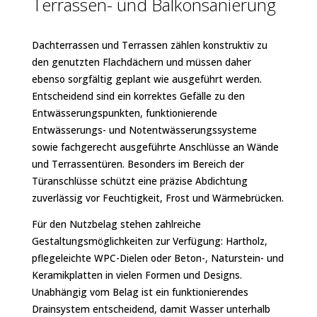
Terrassen- und Balkonsanierung
Dachterrassen und Terrassen zählen konstruktiv zu
den genutzten Flachdächern und müssen daher
ebenso sorgfältig geplant wie ausgeführt werden.
Entscheidend sind ein korrektes Gefälle zu den
Entwässerungspunkten, funktionierende
Entwässerungs- und Notentwässerungssysteme
sowie fachgerecht ausgeführte Anschlüsse an Wände
und Terrassentüren. Besonders im Bereich der
Türanschlüsse schützt eine präzise Abdichtung
zuverlässig vor Feuchtigkeit, Frost und Wärmebrücken.
Für den Nutzbelag stehen zahlreiche
Gestaltungsmöglichkeiten zur Verfügung: Hartholz,
pflegeleichte WPC-Dielen oder Beton-, Naturstein- und
Keramikplatten in vielen Formen und Designs.
Unabhängig vom Belag ist ein funktionierendes
Drainsystem entscheidend, damit Wasser unterhalb