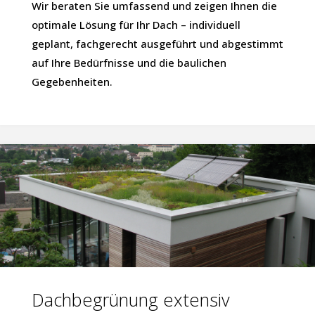
Wir beraten Sie umfassend und zeigen Ihnen die
optimale Lösung für Ihr Dach – individuell
geplant, fachgerecht ausgeführt und abgestimmt
auf Ihre Bedürfnisse und die baulichen
Gegebenheiten.
Dachbegrünung extensiv