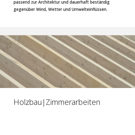
passend zur Architektur und dauerhaft beständig
gegenüber Wind, Wetter und Umwelteinflüssen.
Holzbau|Zimmerarbeiten
Holzbau|Zimmerarbeiten