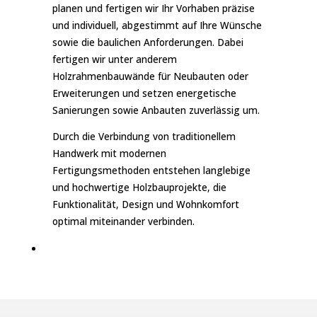
planen und fertigen wir Ihr Vorhaben präzise
und individuell, abgestimmt auf Ihre Wünsche
sowie die baulichen Anforderungen. Dabei
fertigen wir unter anderem
Holzrahmenbauwände für Neubauten oder
Erweiterungen und setzen energetische
Sanierungen sowie Anbauten zuverlässig um.
Durch die Verbindung von traditionellem
Handwerk mit modernen
Fertigungsmethoden entstehen langlebige
und hochwertige Holzbauprojekte, die
Funktionalität, Design und Wohnkomfort
optimal miteinander verbinden.