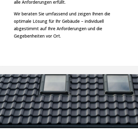
alle Anforderungen erfüllt.
Wir beraten Sie umfassend und zeigen Ihnen die
optimale Lösung für Ihr Gebäude – individuell
abgestimmt auf Ihre Anforderungen und die
Gegebenheiten vor Ort.