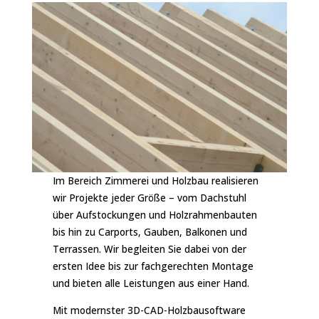
Im Bereich Zimmerei und Holzbau realisieren
wir Projekte jeder Größe – vom Dachstuhl
über Aufstockungen und Holzrahmenbauten
bis hin zu Carports, Gauben, Balkonen und
Terrassen. Wir begleiten Sie dabei von der
ersten Idee bis zur fachgerechten Montage
und bieten alle Leistungen aus einer Hand.
Mit modernster 3D-CAD-Holzbausoftware