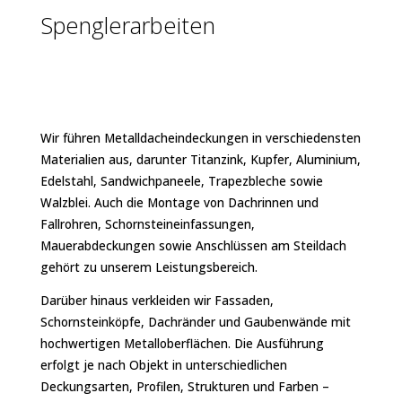
Spenglerarbeiten
Spenglerarbeiten
Wir führen Metalldacheindeckungen in verschiedensten
Materialien aus, darunter Titanzink, Kupfer, Aluminium,
Edelstahl, Sandwichpaneele, Trapezbleche sowie
Walzblei. Auch die Montage von Dachrinnen und
Fallrohren, Schornsteineinfassungen,
Mauerabdeckungen sowie Anschlüssen am Steildach
gehört zu unserem Leistungsbereich.
Darüber hinaus verkleiden wir Fassaden,
Schornsteinköpfe, Dachränder und Gaubenwände mit
hochwertigen Metalloberflächen. Die Ausführung
erfolgt je nach Objekt in unterschiedlichen
Deckungsarten, Profilen, Strukturen und Farben –