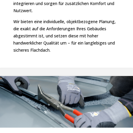
integrieren und sorgen für zusätzlichen Komfort und
Nutzwert.
Wir bieten eine individuelle, objektbezogene Planung,
die exakt auf die Anforderungen Ihres Gebäudes
abgestimmt ist, und setzen diese mit hoher
handwerklicher Qualität um – für ein langlebiges und
sicheres Flachdach.