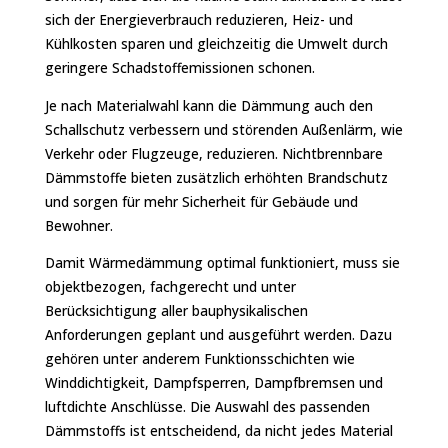
sich der Energieverbrauch reduzieren, Heiz- und
Kühlkosten sparen und gleichzeitig die Umwelt durch
geringere Schadstoffemissionen schonen.
Je nach Materialwahl kann die Dämmung auch den
Schallschutz verbessern und störenden Außenlärm, wie
Verkehr oder Flugzeuge, reduzieren. Nichtbrennbare
Dämmstoffe bieten zusätzlich erhöhten Brandschutz
und sorgen für mehr Sicherheit für Gebäude und
Bewohner.
Damit Wärmedämmung optimal funktioniert, muss sie
objektbezogen, fachgerecht und unter
Berücksichtigung aller bauphysikalischen
Anforderungen geplant und ausgeführt werden. Dazu
gehören unter anderem Funktionsschichten wie
Winddichtigkeit, Dampfsperren, Dampfbremsen und
luftdichte Anschlüsse. Die Auswahl des passenden
Dämmstoffs ist entscheidend, da nicht jedes Material