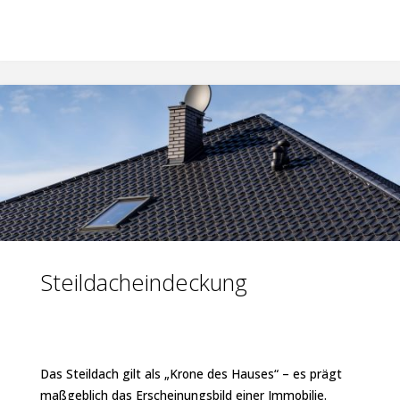
Steildacheindeckung
Steildacheindeckung
Das Steildach gilt als „Krone des Hauses“ – es prägt
maßgeblich das Erscheinungsbild einer Immobilie.