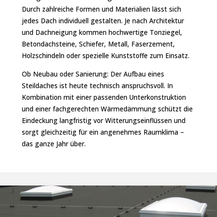
Durch zahlreiche Formen und Materialien lässt sich
jedes Dach individuell gestalten. Je nach Architektur
und Dachneigung kommen hochwertige Tonziegel,
Betondachsteine, Schiefer, Metall, Faserzement,
Holzschindeln oder spezielle Kunststoffe zum Einsatz.
Ob Neubau oder Sanierung: Der Aufbau eines
Steildaches ist heute technisch anspruchsvoll. In
Kombination mit einer passenden Unterkonstruktion
und einer fachgerechten Wärmedämmung schützt die
Eindeckung langfristig vor Witterungseinflüssen und
sorgt gleichzeitig für ein angenehmes Raumklima –
das ganze Jahr über.