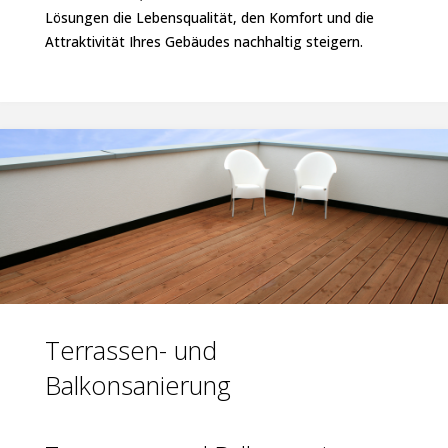
Lösungen die Lebensqualität, den Komfort und die
Attraktivität Ihres Gebäudes nachhaltig steigern.
Terrassen- und
Balkonsanierung