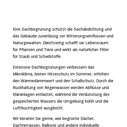
Dachbegrünung extensiv
Eine Dachbegrünung schützt die Dachabdichtung und
das Gebäude zuverlässig vor Witterungseinflüssen und
Naturgewalten. Gleichzeitig schafft sie Lebensraum
für Pflanzen und Tiere und wirkt als natürlicher Filter
für Staub und Schadstoffe.
Extensive Dachbegrünungen verbessern das
Mikroklima, bieten Hitzeschutz im Sommer, erhöhen
den Wärmedämmwert und den Schallschutz. Durch die
Rückhaltung von Regenwasser werden Abflüsse und
Kläranlagen entlastet, während die Verdunstung des
gespeicherten Wassers die Umgebung kühlt und die
Luftfeuchtigkeit ausgleicht.
Wir beraten Sie gerne, wie begrünte Dächer,
Dachterrassen, Balkone und andere individuelle