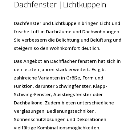
Dachfenster |Lichtkuppeln
Dachfenster und Lichtkuppeln bringen Licht und
frische Luft in Dachräume und Dachwohnungen.
Sie verbessern die Belichtung und Belüftung und
steigern so den Wohnkomfort deutlich.
Das Angebot an Dachflächenfenstern hat sich in
den letzten Jahren stark erweitert. Es gibt
zahlreiche Varianten in Größe, Form und
Funktion, darunter Schwingfenster, Klapp-
Schwing-Fenster, Ausstiegsfenster oder
Dachbalkone. Zudem bieten unterschiedliche
Verglasungen, Bedienungstechniken,
Sonnenschutzlösungen und Dekorationen
vielfältige Kombinationsmöglichkeiten.