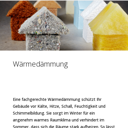
Wärmedämmung
Wärmedämmung
Eine fachgerechte Wärmedämmung schützt Ihr
Gebäude vor Kälte, Hitze, Schall, Feuchtigkeit und
Schimmelbildung. Sie sorgt im Winter für ein
angenehm warmes Raumklima und verhindert im
Sommer, dass sich die Räume stark aufheizen. So lässt