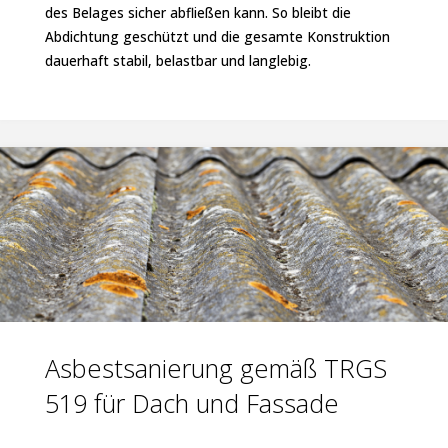
des Belages sicher abfließen kann. So bleibt die
Abdichtung geschützt und die gesamte Konstruktion
dauerhaft stabil, belastbar und langlebig.
Asbestsanierung gemäß TRGS
519 für Dach und Fassade