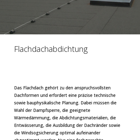
Flachdachabdichtung
Flachdachabdichtung
Das Flachdach gehört zu den anspruchsvollsten
Dachformen und erfordert eine präzise technische
sowie bauphysikalische Planung. Dabei müssen die
Wahl der Dampfsperre, die geeignete
Wärmedämmung, die Abdichtungsmaterialien, die
Entwässerung, die Ausbildung der Dachränder sowie
die Windsogsicherung optimal aufeinander