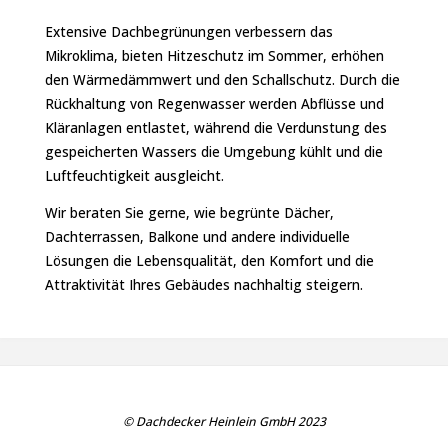
Extensive Dachbegrünungen verbessern das
Mikroklima, bieten Hitzeschutz im Sommer, erhöhen
den Wärmedämmwert und den Schallschutz. Durch die
Rückhaltung von Regenwasser werden Abflüsse und
Kläranlagen entlastet, während die Verdunstung des
gespeicherten Wassers die Umgebung kühlt und die
Luftfeuchtigkeit ausgleicht.
Wir beraten Sie gerne, wie begrünte Dächer,
Dachterrassen, Balkone und andere individuelle
Lösungen die Lebensqualität, den Komfort und die
Attraktivität Ihres Gebäudes nachhaltig steigern.
© Dachdecker Heinlein GmbH 2023