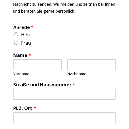
Nachricht zu senden. Wir melden uns zeitnah bei Ihnen
und beraten Sie gerne persönlich.
Anrede
*
Herr
Frau
Name
*
Vorname
Nachname
Straße und Hausnummer
*
PLZ, Ort
*