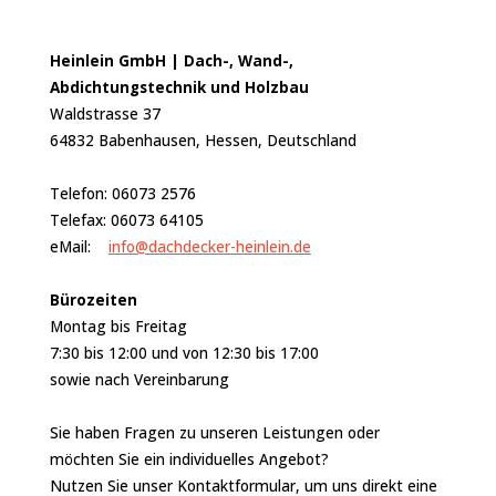
Heinlein GmbH | Dach-, Wand-,
Abdichtungstechnik und Holzbau
Waldstrasse 37
64832 Babenhausen, Hessen, Deutschland
Telefon: 06073 2576
Telefax: 06073 64105
eMail:
info@dachdecker-heinlein.de
Bürozeiten
Montag bis Freitag
7:30 bis 12:00 und von 12:30 bis 17:00
sowie nach Vereinbarung
Sie haben Fragen zu unseren Leistungen oder
möchten Sie ein individuelles Angebot?
Nutzen Sie unser Kontaktformular, um uns direkt eine