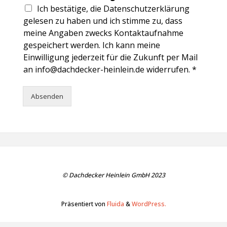
Ich bestätige, die Datenschutzerklärung
gelesen zu haben und ich stimme zu, dass
meine Angaben zwecks Kontaktaufnahme
gespeichert werden. Ich kann meine
Einwilligung jederzeit für die Zukunft per Mail
an info@dachdecker-heinlein.de widerrufen. *
Absenden
© Dachdecker Heinlein GmbH 2023
Präsentiert von
Fluida
&
WordPress.